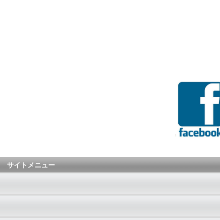
サイトメニュー