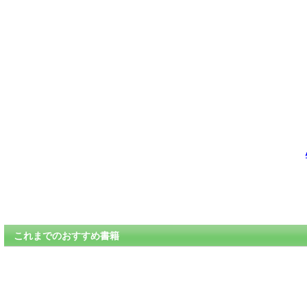
これまでのおすすめ書籍