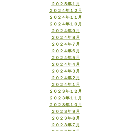
２０２５年１月
２０２４年１２月
２０２４年１１月
２０２４年１０月
２０２４年９月
２０２４年８月
２０２４年７月
２０２４年６月
２０２４年５月
２０２４年４月
２０２４年３月
２０２４年２月
２０２４年１月
２０２３年１２月
２０２３年１１月
２０２３年１０月
２０２３年９月
２０２３年８月
２０２３年７月