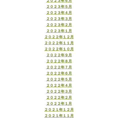
２０２３年６月
２０２３年５月
２０２３年４月
２０２３年３月
２０２３年２月
２０２３年１月
２０２２年１２月
２０２２年１１月
２０２２年１０月
２０２２年９月
２０２２年８月
２０２２年７月
２０２２年６月
２０２２年５月
２０２２年４月
２０２２年３月
２０２２年２月
２０２２年１月
２０２１年１２月
２０２１年１１月