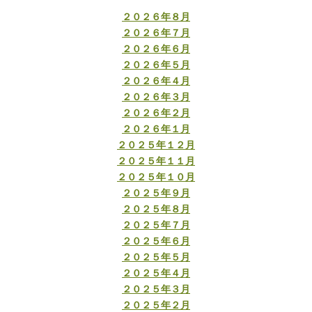
２０２６年８月
２０２６年７月
２０２６年６月
２０２６年５月
２０２６年４月
２０２６年３月
２０２６年２月
２０２６年１月
２０２５年１２月
２０２５年１１月
２０２５年１０月
２０２５年９月
２０２５年８月
２０２５年７月
２０２５年６月
２０２５年５月
２０２５年４月
２０２５年３月
２０２５年２月