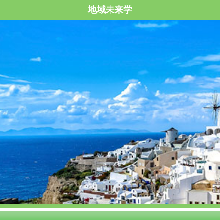
地域未来学