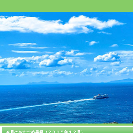
今月のおすすめ書籍（２０２５年１２月）