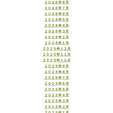
２０２６年８月
２０２６年７月
２０２６年６月
２０２６年５月
２０２６年４月
２０２６年３月
２０２６年２月
２０２６年１月
２０２５年１２月
２０２５年１１月
２０２５年１０月
２０２５年９月
２０２５年８月
２０２５年７月
２０２５年６月
２０２５年５月
２０２５年４月
２０２５年３月
２０２５年２月
２０２５年１月