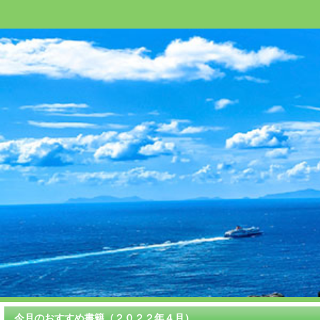
今月のおすすめ書籍（２０２２年４月）