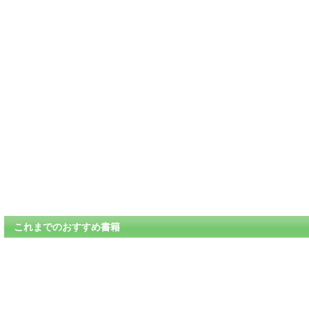
これまでのおすすめ書籍