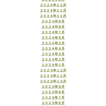
２０２４年１２月
２０２４年１１月
２０２４年１０月
２０２４年９月
２０２４年８月
２０２４年７月
２０２４年６月
２０２４年５月
２０２４年４月
２０２４年３月
２０２４年２月
２０２４年１月
２０２３年１２月
２０２３年１１月
２０２３年１０月
２０２３年９月
２０２３年８月
２０２３年７月
２０２３年６月