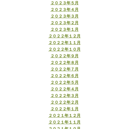
２０２３年５月
２０２３年４月
２０２３年３月
２０２３年２月
２０２３年１月
２０２２年１２月
２０２２年１１月
２０２２年１０月
２０２２年９月
２０２２年８月
２０２２年７月
２０２２年６月
２０２２年５月
２０２２年４月
２０２２年３月
２０２２年２月
２０２２年１月
２０２１年１２月
２０２１年１１月
２０２１年１０月